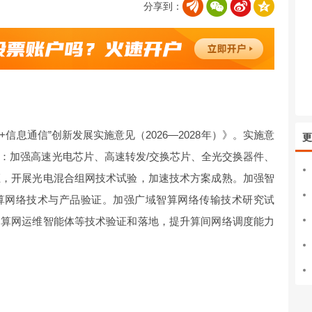
分享到：
+信息
通信
”创新发展实施意见（2026—2028年）》。实施意
更
：加强高速光电芯片、高速转发/交换芯片、全光交换器件、
证，开展光电混合组网技术试验，加速技术方案成熟。加强智
算网络技术与产品验证。加强广域智算网络传输技术研究试
、算网运维智能体等技术验证和落地，提升算间网络调度能力