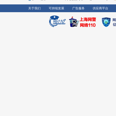
关于我们
可持续发展
广告服务
供应商平台