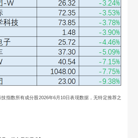
科技指数所有成分股2026年6月10日表现数据，无特定推荐之