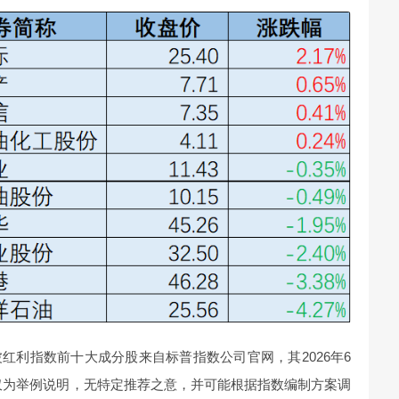
红利指数前十大成分股来自标普指数公司官网，其2026年6
股仅为举例说明，无特定推荐之意，并可能根据指数编制方案调