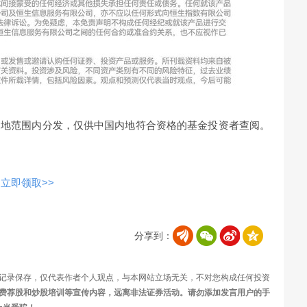
内地范围内分发，仅供中国内地符合资格的基金投资者查阅。
立即领取>>
分享到：
记录保存，仅代表作者个人观点，与本网站立场无关，不对您构成任何投资
费荐股和炒股培训等宣传内容，远离非法证券活动。请勿添加发言用户的手