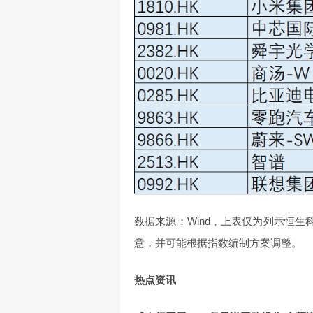
数据来源：Wind，上表仅为列示恒生
意，并可能根据指数编制方案调整。
热点资讯