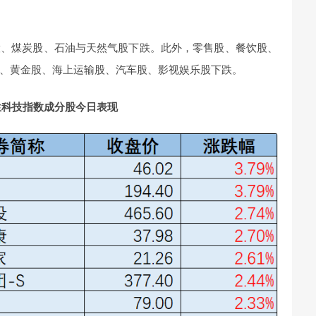
股、煤炭股、石油与天然气股下跌。此外，零售股、餐饮股、
、黄金股、海上运输股、汽车股、影视娱乐股下跌。
生科技指数成分股今日表现