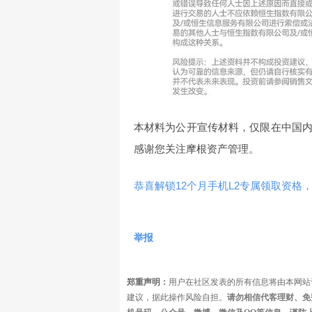
本材料为公开宣传材料，仅限在中国
感谢您关注摩根资产管理。
恭喜解锁12个月手机L2专属领取资格，
举报
郑重声明：
用户在社区发表的所有信息将由本网站
建议，据此操作风险自担。
请勿相信代客理财、免