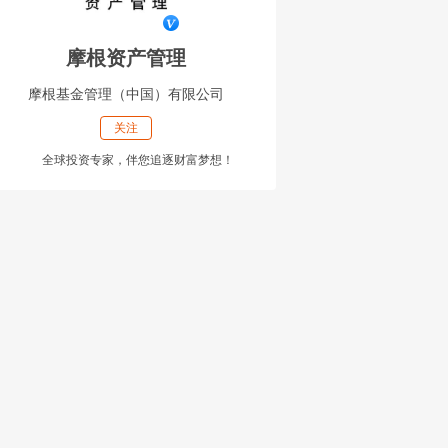
摩根资产管理
摩根基金管理（中国）有限公司
关注
全球投资专家，伴您追逐财富梦想！