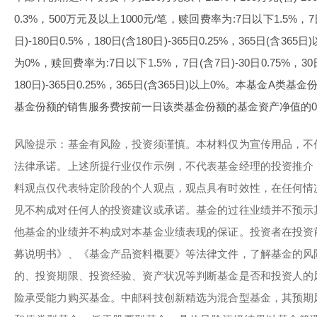
0.3%，500万元及以上1000元/笔，赎回费率为:7日以下1.5%，7日(
日)-180日0.5%，180日(含180日)-365日0.25%，365日(含
为0%，赎回费率为:7日以下1.5%，7日(含7日)-30日0.75%，30日(
180日)-365日0.25%，365日(含365日)以上0%。本基金A
基金份额的销售服务费按前一日该类基金份额的基金资产净值的0
风险提示：基金有风险，投资须谨慎。本材料仅为宣传用品，不
法律承诺。上述所提行业仅作示例，不代表基金经理的投资推介
料观点仅代表特定阶段的个人观点，观点具有时效性，在任何情
见不构成对任何人的投资建议或承诺。基金的过往业绩并不预示
他基金的业绩并不构成对本基金业绩表现的保证。投资者在投资
募说明书》、《基金产品资料概要》等法律文件，了解基金的风
的、投资期限、投资经验、资产状况等判断基金是否和投资人的
险承受能力购买基金。中邮科技创新精选为混合型基金，其预期