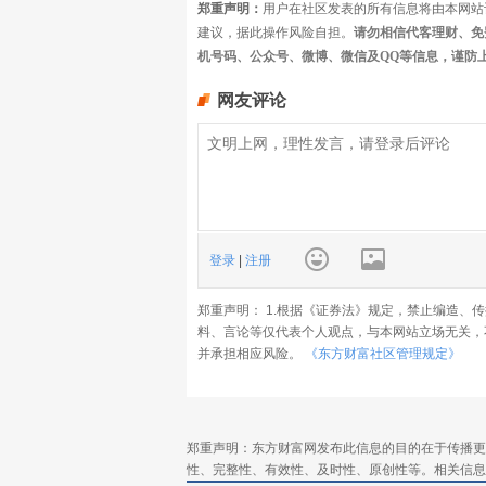
郑重声明：
用户在社区发表的所有信息将由本网站
建议，据此操作风险自担。
请勿相信代客理财、免
机号码、公众号、微博、微信及QQ等信息，谨防
网友评论
登录
|
注册
郑重声明： 1.根据《证券法》规定，禁止编造、
料、言论等仅代表个人观点，与本网站立场无关，
并承担相应风险。
《东方财富社区管理规定》
郑重声明：东方财富网发布此信息的目的在于传播更
性、完整性、有效性、及时性、原创性等。相关信息