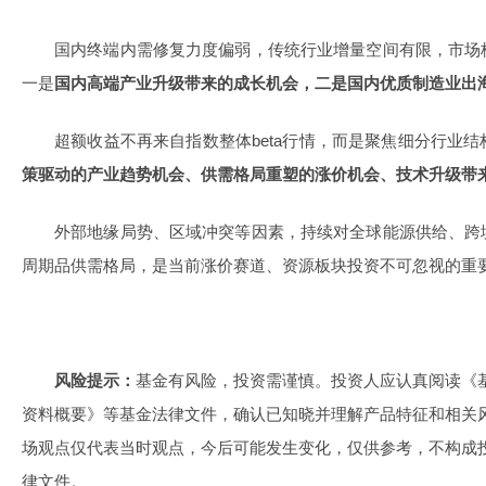
国内终端内需修复力度偏弱，传统行业增量空间有限，市场
一是
国内高端产业升级带来的成长机会，二是国内优质制造业出
超额收益不再来自指数整体beta行情，而是聚焦细分行业
策驱动的产业趋势机会、供需格局重塑的涨价机会、技术升级带
外部地缘局势、区域冲突等因素，持续对全球能源供给、跨
周期品供需格局，是当前涨价赛道、资源板块投资不可忽视的重
风险提示：
基金有风险，投资需谨慎。投资人应认真阅读《
资料概要》等基金法律文件，确认已知晓并理解产品特征和相关
场观点仅代表当时观点，今后可能发生变化，仅供参考，不构成
律文件。