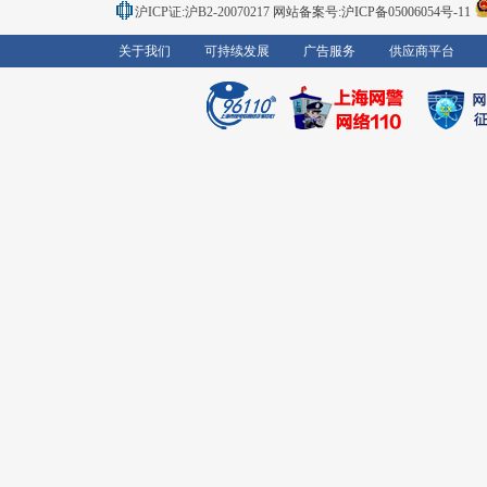
沪ICP证:沪B2-20070217
网站备案号:沪ICP备05006054号-11
关于我们
可持续发展
广告服务
供应商平台