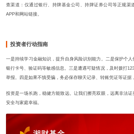
查渠道：仅通过银行、持牌基金公司、持牌证券公司等正规渠
APP和网站链接。
投资者行动指南
一是持续学习金融知识，提升自身风险识别能力。二是保护个人
银行卡号、验证码等敏感信息。三是遭遇可疑情况，及时拨打123
举报。四是如果不慎受骗，务必保存聊天记录、转账凭证等证据
投资是一场长跑，稳健方能致远。让我们擦亮双眼，远离非法证
安全与家庭幸福。