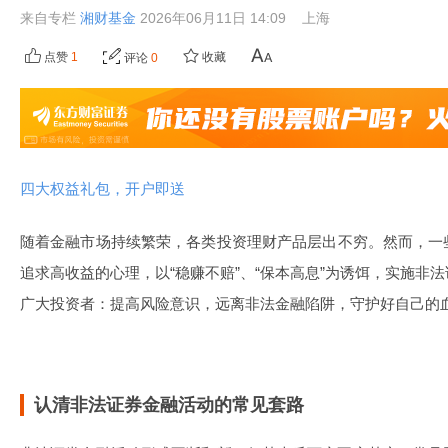
来自专栏
湘财基金
2026年06月11日 14:09
上海
点赞
1
收藏
评论
0
四大权益礼包，开户即送
随着金融市场持续繁荣，各类投资理财产品层出不穷。然而，一
追求高收益的心理，以“稳赚不赔”、“保本高息”为诱饵，实施非
广大投资者：提高风险意识，远离非法金融陷阱，守护好自己的
认清非法证券金融活动的常见套路