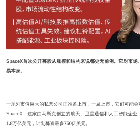
SpaceX首次公开募股从规模和结构来说都史无前例。它对市
易本身。
一系列市值巨大的私营公司正准备上市，一旦上市，它们可能会
SpaceX，这家由马斯克创立的航天、卫星通信和人工智能企
1.8万亿美元，计划募资最多750亿美元。