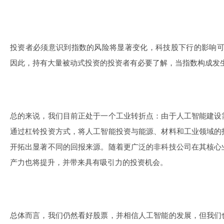
投资者必须意识到指数的风险将显著变化，科技股下行的影响可能远
因此，持有大量被动式投资的投资者有必要了解，当指数构成发
总的来说，我们目前正处于一个工业转折点：由于人工智能建设
通过杠铃投资方式，将人工智能投资与能源、材料和工业领域的
开拓出显著不同的回报来源。随着更广泛的非科技公司在其核心
产力也将提升，并带来具有吸引力的投资机会。
总体而言，我们仍然看好股票，并相信人工智能的发展，但我们