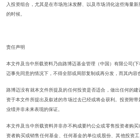
入投资组合，尤其是在市场泡沫发酵、以及市场消化这些海量新
的时候。
责任声明
本文件及当中所载资料乃由路博迈基金管理（中国）有限公司(下称
迈事先同意的情况下，不得全部或局部复制或再分发，而其内容
路博迈没有就本文件所提及的任何投资是否适合，做出任何的建
资于本文件所提出及叙述的市场过去已经或将会获利。投资附带
业绩并非未来表现的保证。
本文件及当中所载资料并非亦不构成要约公众或零售投资者购买
资者购买或销售任何基金、任何基金的单位或股份、其他投资工