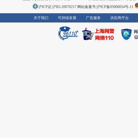
沪ICP证:沪B2-20070217
网站备案号:沪ICP备05006054号-11
关于我们
可持续发展
广告服务
供应商平台