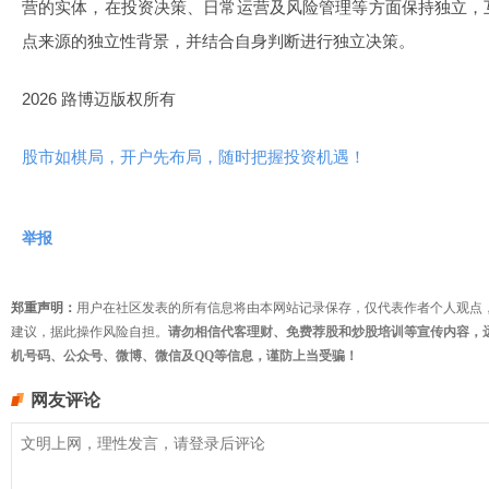
营的实体，在投资决策、日常运营及风险管理等方面保持独立，
点来源的独立性背景，并结合自身判断进行独立决策。
2026 路博迈版权所有
股市如棋局，开户先布局，随时把握投资机遇！
举报
郑重声明：
用户在社区发表的所有信息将由本网站记录保存，仅代表作者个人观点
建议，据此操作风险自担。
请勿相信代客理财、免费荐股和炒股培训等宣传内容，
机号码、公众号、微博、微信及QQ等信息，谨防上当受骗！
网友评论