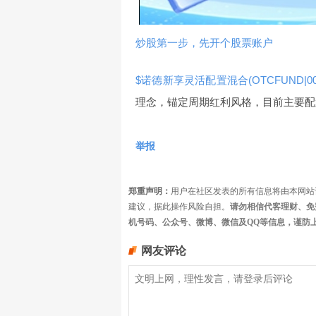
炒股第一步，先开个股票账户
$诺德新享灵活配置混合(OTCFUND|004
理念，锚定周期红利风格，目前主要配
举报
郑重声明：
用户在社区发表的所有信息将由本网站
建议，据此操作风险自担。
请勿相信代客理财、免
机号码、公众号、微博、微信及QQ等信息，谨防
网友评论