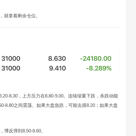
.10，就拿着剩余仓位。
20-8.30，上方压力在8.80-9.00。连续缩量下跌，杀跌动能
0-8.80之间震荡。如果大盘急跌，可能去摸8.20；如果大盘
博反弹到8.50-8.60。