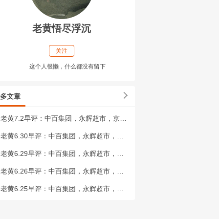
老黄悟尽浮沉
关注
这个人很懒，什么都没有留下
多文章
老黄7.2早评：中百集团，永辉超市，京东方A，东百集团，tcl科技，鑫科材料
老黄6.30早评：中百集团，永辉超市，京东方A，东百集团，tcl科技，鑫科材料
老黄6.29早评：中百集团，永辉超市，京东方A，东百集团，tcl科技，鑫科材料
老黄6.26早评：中百集团，永辉超市，京东方A，东百集团，tcl科技，鑫科材料
老黄6.25早评：中百集团，永辉超市，京东方A，东百集团，tcl科技，鑫科材料