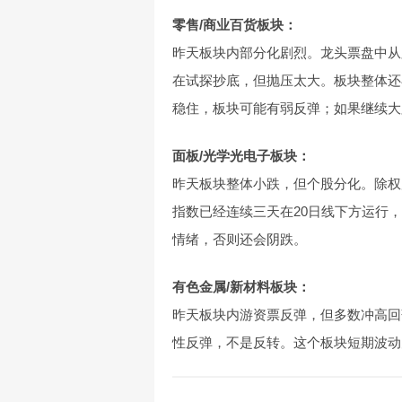
零售/商业百货板块：
昨天板块内部分化剧烈。龙头票盘中从
在试探抄底，但抛压太大。板块整体还
稳住，板块可能有弱反弹；如果继续大
面板/光学光电子板块：
昨天板块整体小跌，但个股分化。除权
指数已经连续三天在20日线下方运行
情绪，否则还会阴跌。
有色金属/新材料板块：
昨天板块内游资票反弹，但多数冲高回
性反弹，不是反转。这个板块短期波动