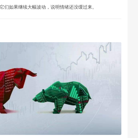
它们如果继续大幅波动，说明情绪还没缓过来。