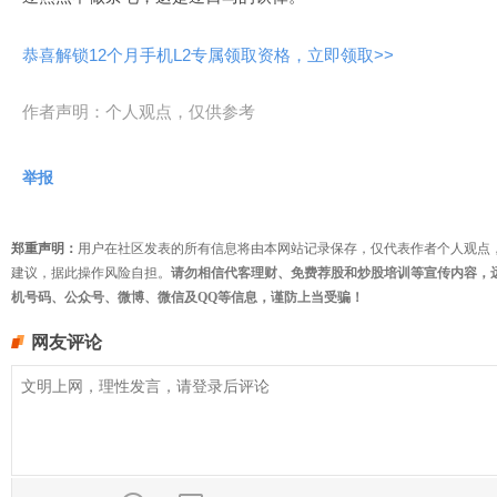
恭喜解锁12个月手机L2专属领取资格，立即领取>>
作者声明：个人观点，仅供参考
举报
郑重声明：
用户在社区发表的所有信息将由本网站记录保存，仅代表作者个人观点
建议，据此操作风险自担。
请勿相信代客理财、免费荐股和炒股培训等宣传内容，
机号码、公众号、微博、微信及QQ等信息，谨防上当受骗！
网友评论