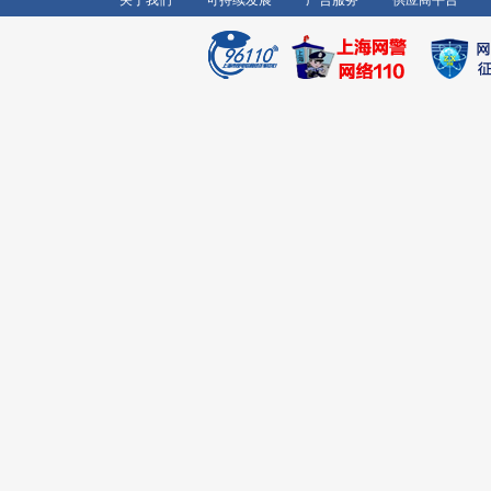
关于我们
可持续发展
广告服务
供应商平台