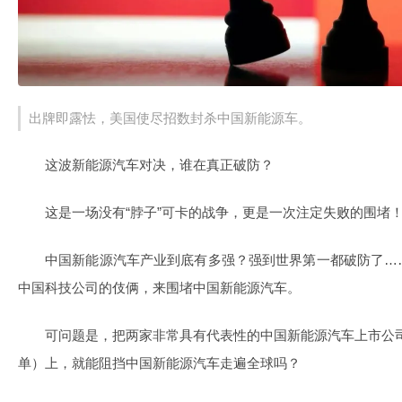
出牌即露怯，美国使尽招数封杀中国新能源车。
这波新能源汽车对决，谁在真正破防？
这是一场没有“脖子”可卡的战争，更是一次注定失败的围堵
中国新能源汽车产业到底有多强？强到世界第一都破防了…
中国科技公司的伎俩，来围堵中国新能源汽车。
可问题是，把两家非常具有代表性的中国新能源汽车上市公
单）上，就能阻挡中国新能源汽车走遍全球吗？