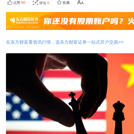
点赞
60
收藏
评论
0
在东方财富看资讯行情，选东方财富证券一站式开户交易>>