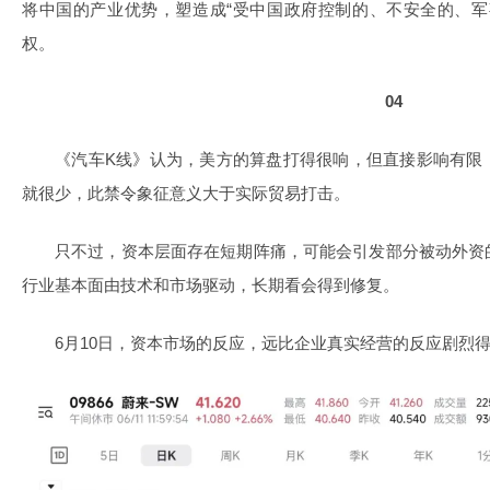
将中国的产业优势，塑造成“受中国政府控制的、不安全的、军
权。
04
《汽车K线》认为，美方的算盘打得很响，但直接影响有限
就很少，此禁令象征意义大于实际贸易打击。
只不过，资本层面存在短期阵痛，可能会引发部分被动外资
行业基本面由技术和市场驱动，长期看会得到修复。
6月10日，资本市场的反应，远比企业真实经营的反应剧烈