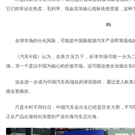
它们的车还在热卖，毛利率、现金流等核心指标依然坚挺，这种
05
全球市场的分化风险，可能是中国新能源汽车产业即将面临
《汽车K线》认为，在美方压力下，全球市场可能一分为
场，另一个是以中国为核心的价值市场。这可能迫使企业做出非
这会进一步成为中国汽车高端化的潜在阻碍，通过进入欧美
路会更曲折。
只是今时不同往日，中国汽车走出去已经是历史大势，不可
正从产品出海转向深度的产业出海与生态出海。