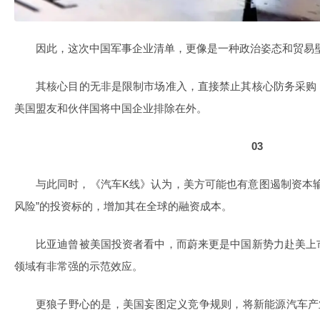
因此，这次中国军事企业清单，更像是一种政治姿态和贸易
其核心目的无非是限制市场准入，直接禁止其核心防务采购
美国盟友和伙伴国将中国企业排除在外。
03
与此同时，《汽车K线》认为，美方可能也有意图遏制资本
风险”的投资标的，增加其在全球的融资成本。
比亚迪曾被美国投资者看中，而蔚来更是中国新势力赴美上
领域有非常强的示范效应。
更狼子野心的是，美国妄图定义竞争规则，将新能源汽车产