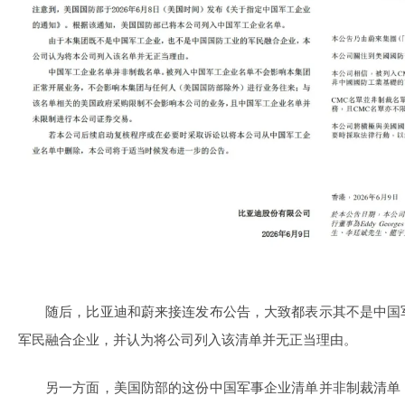
随后，比亚迪和蔚来接连发布公告，大致都表示其不是中国
军民融合企业，并认为将公司列入该清单并无正当理由。
另一方面，美国防部的这份中国军事企业清单并非制裁清单