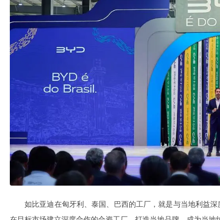
如比亚迪在匈牙利、泰国、巴西的工厂，就是与当地利益深
在目标市场建立深度合作的合资工厂，打造当地品牌，成为当地