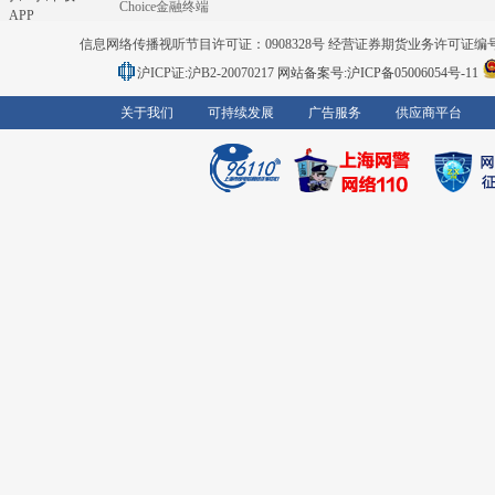
Choice金融终端
APP
信息网络传播视听节目许可证：0908328号 经营证券期货业务许可证编号：91310
沪ICP证:沪B2-20070217
网站备案号:沪ICP备05006054号-11
关于我们
可持续发展
广告服务
供应商平台