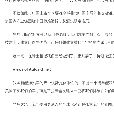
不仅如此，中国上市车企要在全球推动中国主导的超充标准
多国家产业链围绕中国标准运转，从源头锁定格局。
当然，既然对方可能动用资源牌，我们就要在锂、钴、镍等
技术上，建立压倒性优势。让任何想建立替代产业链的尝试，都
这一点，在稀土领域我们已经做到了。更别忘了，特斯拉还
Views of AutosKline：
我国新能源汽车的产业优势是体系性的，不是一个清单能轻
美国不买我们的车，而是它拉着盟友建立一套将我们排除在外的
当务之急，我们要用更深入的全球化来瓦解孤立我们的企图