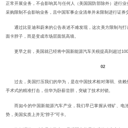
正常开展业务，不会影响其与任何人（美国国防部除外）进行业
采购限制不会影响业务，且中国军事企业清单并未限制进行证券
通过比亚迪和蔚来的公告表述不难发现，这次美方限制与打
面卡脖子，而是变成市场层面筑高墙。
更早之前，美国就已经将中国新能源汽车关税提高到超过10
02
过去，美国打压我们的华为，是在中国技术相对薄弱、依赖
手术式的精准打击，但华为卧薪尝胆，突破了技术封锁。
而如今的中国新能源汽车产业，我们早已掌握从锂矿、电
势，美国实质上并无“脖子”可卡。