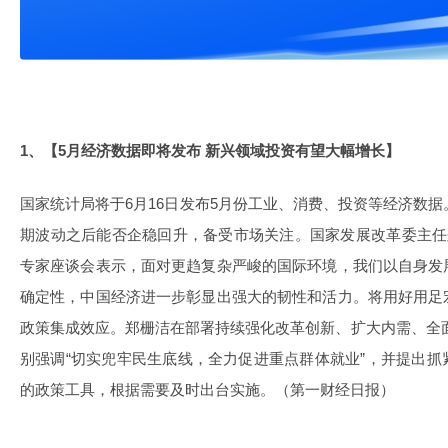
1、【5月经济数据即将发布 新兴领域投资有望大幅增长】
国家统计局将于6月16日发布5月份工业、消费、投资等经济数据
期波动之后能否企稳回升，备受市场关注。国家发展改革委主任
专家座谈会表示，面对更趋复杂严峻的国际环境，我们以自身发
确定性，中国经济进一步彰显出强大的韧性和活力。将用好用足
政策集成效应。郑栅洁在部署持续强化改革创新、扩大内需、全面
别强调“切实兜牢民生底线，全力促进重点群体就业”，并提出
的政策工具，根据需要及时出台实施。（第一财经日报）