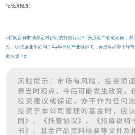
纪经济报道）
#特朗普称取消原定对伊朗的打击行动#
#美股最牛赛道狂飙，哪
涨，哪些企业享红利？#
#半导体产业链起飞，你最看好哪个环节
此火爆？#