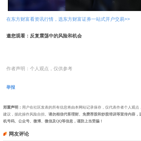
频
在东方财富看资讯行情，选东方财富证券一站式开户交易>>
邀您观看：反复震荡中的风险和机会
作者声明：个人观点，仅供参考
举报
郑重声明：
用户在社区发表的所有信息将由本网站记录保存，仅代表作者个人观点
建议，据此操作风险自担。
请勿相信代客理财、免费荐股和炒股培训等宣传内容，
机号码、公众号、微博、微信及QQ等信息，谨防上当受骗！
网友评论