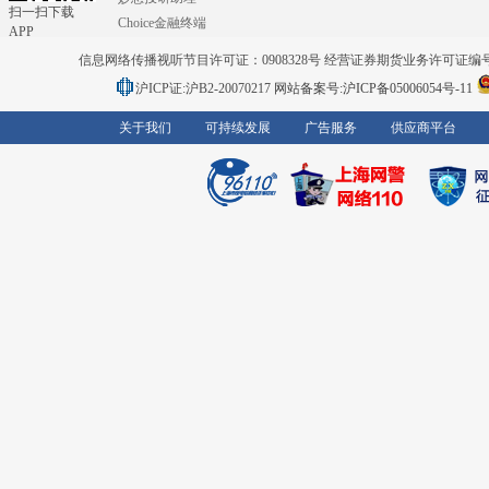
扫一扫下载
Choice金融终端
APP
信息网络传播视听节目许可证：0908328号 经营证券期货业务许可证编号：91310
沪ICP证:沪B2-20070217
网站备案号:沪ICP备05006054号-11
关于我们
可持续发展
广告服务
供应商平台