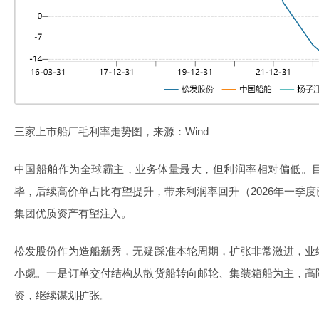
三家上市船厂毛利率走势图，来源：Wind
中国船舶作为全球霸主，业务体量最大，但利润率相对偏低。
毕，后续高价单占比有望提升，带来利润率回升（2026年一季
集团优质资产有望注入。
松发股份作为造船新秀，无疑踩准本轮周期，扩张非常激进，业
小觑。一是订单交付结构从散货船转向邮轮、集装箱船为主，高
资，继续谋划扩张。