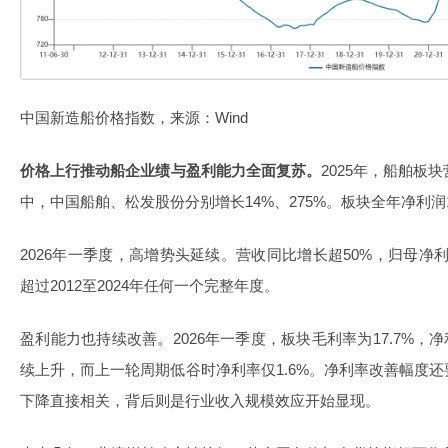
中国新造船价格指数，来源：Wind
价格上行推动船企业绩与盈利能力全面复苏。
2025年，船舶板块
中，中国船舶、松发股份分别增长14%、275%。板块全年净利润1
2026年一季度，高增势头延续。营收同比增长超50%，归母净
超过2012至2024年任何一个完整年度。
盈利能力也持续改善。2026年一季度，板块毛利率为17.7%，净利
续上升，而上一轮周期低谷时净利率仅1.6%。净利率改善幅度
下降直接相关，背后则是行业收入规模效应开始显现。