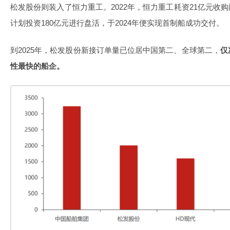
松发股份则装入了恒力重工。2022年，恒力重工耗资21亿元收
计划投资180亿元进行盘活，于2024年便实现首制船成功交付。
到2025年，松发股份新接订单量已位居中国第二、全球第二，
仅
性最快的船企。