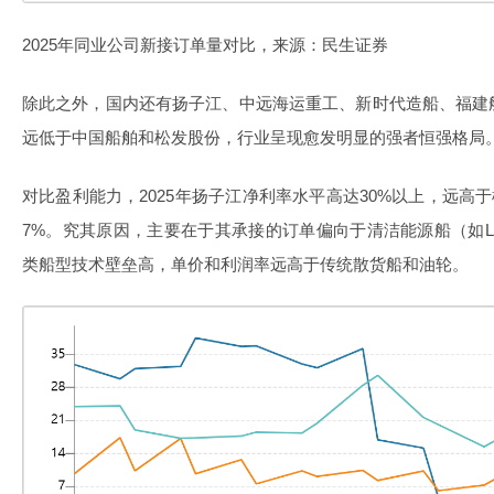
2025年同业公司新接订单量对比，来源：民生证券
除此之外，国内还有扬子江、中远海运重工、新时代造船、福建
远低于中国船舶和松发股份，行业呈现愈发明显的强者恒强格局
对比盈利能力，2025年扬子江净利率水平高达30%以上，远高于
7%。究其原因，主要在于其承接的订单偏向于清洁能源船（如
类船型技术壁垒高，单价和利润率远高于传统散货船和油轮。