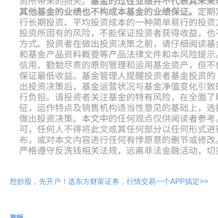
想炒股，先开户！选东方财富证券，行情交易一个APP搞定>>
举报