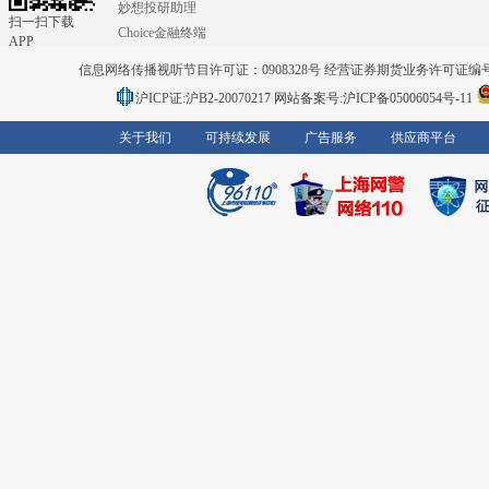
妙想投研助理
扫一扫下载
Choice金融终端
APP
信息网络传播视听节目许可证：0908328号 经营证券期货业务许可证编号：91310
沪ICP证:沪B2-20070217
网站备案号:沪ICP备05006054号-11
关于我们
可持续发展
广告服务
供应商平台