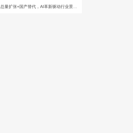
总量扩张+国产替代，AI革新驱动行业景气度