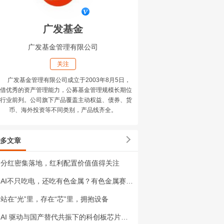
广发基金
广发基金管理有限公司
关注
广发基金管理有限公司成立于2003年8月5日，
借优秀的资产管理能力，公募基金管理规模长期位
行业前列。公司旗下产品覆盖主动权益、债券、货
币、海外投资等不同类别，产品线齐全。
多文章
分红密集落地，红利配置价值值得关注
AI不只吃电，还吃有色金属？有色金属赛道添新变量
站在“光”里，存在“芯”里，拥抱设备
AI 驱动与国产替代共振下的科创板芯片投资机遇