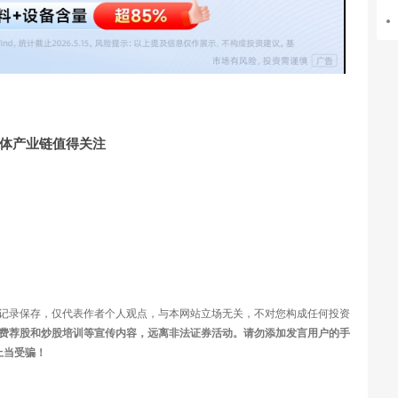
视
频
导体产业链值得关注
记录保存，仅代表作者个人观点，与本网站立场无关，不对您构成任何投资
费荐股和炒股培训等宣传内容，远离非法证券活动。请勿添加发言用户的手
上当受骗！