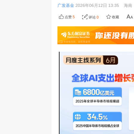
广发基金
2026年06月12日 13:35
海南
点赞
5
收藏
评论
0