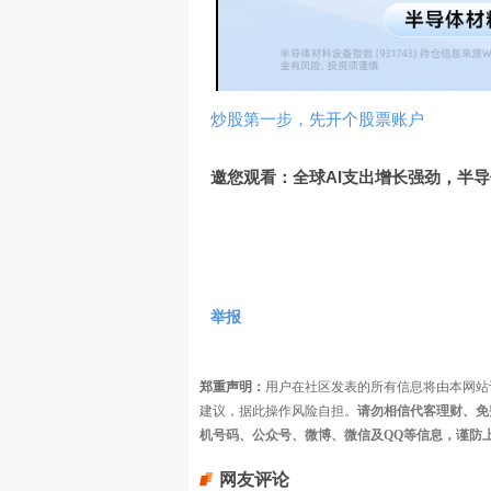
炒股第一步，先开个股票账户
邀您观看：全球AI支出增长强劲，半
举报
郑重声明：
用户在社区发表的所有信息将由本网站
建议，据此操作风险自担。
请勿相信代客理财、免
机号码、公众号、微博、微信及QQ等信息，谨防
网友评论