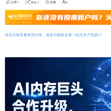
点赞
1
收藏
评论
0
在东方财富看资讯行情，选东方财富证券一站式开户交易>>