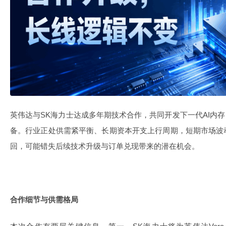
英伟达与SK海力士达成多年期技术合作，共同开发下一代AI内存
备。行业正处供需紧平衡、长期资本开支上行周期，短期市场波
回，可能错失后续技术升级与订单兑现带来的潜在机会。
合作细节与供需格局