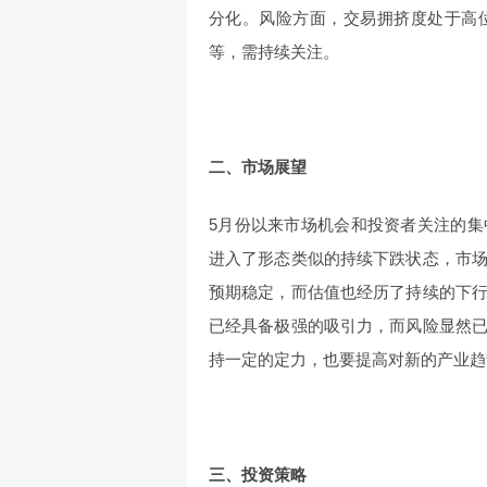
分化。风险方面，交易拥挤度处于高
等，需持续关注。
二、市场展望
5月份以来市场机会和投资者关注的
进入了形态类似的持续下跌状态，市
预期稳定，而估值也经历了持续的下
已经具备极强的吸引力，而风险显然
持一定的定力，也要提高对新的产业趋
三、投资策略