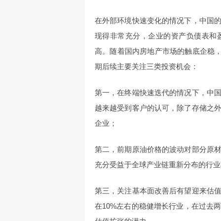
在外部环境快速变化的情况下，中国
现得非常充分，企业的资产负债表和
高。随着国内房地产市场的触底企稳，P
期后续主要关注三类投资机会：
第一，在终端快速迭代的情况下，中
越来越受到客户的认可，除了存储之
企业；
第二，前期原油价格的波动对部分原
充分受益于全球产业链重新分布的行业
第三，关注基本面改善后有望迎来估
在10%左右的稳健增长行业，在过去