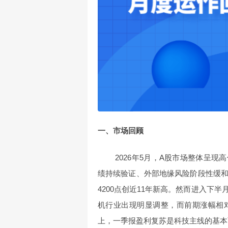
一、市场回顾
2026年5月，A股市场整体呈现高
绩持续验证、外部地缘风险阶段性缓
4200点创近11年新高。然而进入下
机行业出现明显调整，而前期涨幅相
上，一季报盈利复苏是科技主线的基本