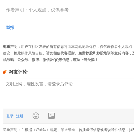
作者声明：个人观点，仅供参考
举报
郑重声明：
用户在社区发表的所有信息将由本网站记录保存，仅代表作者个人观点
建议，据此操作风险自担。
请勿相信代客理财、免费荐股和炒股培训等宣传内容，
机号码、公众号、微博、微信及QQ等信息，谨防上当受骗！
网友评论
登录
|
注册
郑重声明： 1.根据《证券法》规定，禁止编造、传播虚假信息或者误导性信息，扰