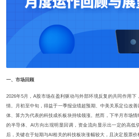
一、市场回顾
2026年5月，A股市场在盈利驱动与外部环境反复的共同作用
情。月初至中旬，得益于一季报业绩超预期、中美关系定位改善
体、算力为代表的科技成长板块持续领涨。然而，下半月市场情
的半导体、AI方向出现明显回调，资金流向显示出一定的高低
后，关键在于短期与AI相关的科技板块涨幅较大，且决定股票