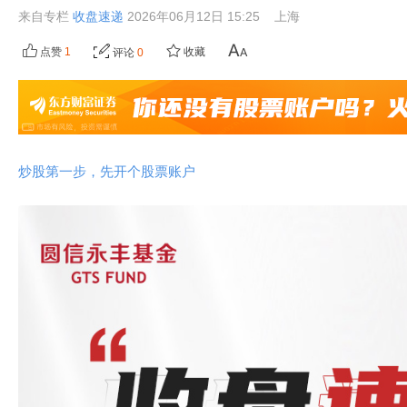
来自专栏
收盘速递
2026年06月12日 15:25
上海
点赞
1
收藏
评论
0
炒股第一步，先开个股票账户