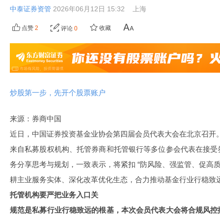
中泰证券资管
2026年06月12日 15:32
上海
点赞
2
收藏
评论
0
炒股第一步，先开个股票账户
来源：券商中国
近日，中国证券投资基金业协会第四届会员代表大会在北京召开
来自私募股权机构、托管券商和托管银行等多位参会代表在接受
务分享思考与规划，一致表示，将紧扣 “防风险、强监管、促高质
耕主业服务实体、深化改革优化生态，合力推动基金行业行稳致
托管机构要严把业务入口关
规范是私募行业行稳致远的根基，本次会员代表大会将合规风控