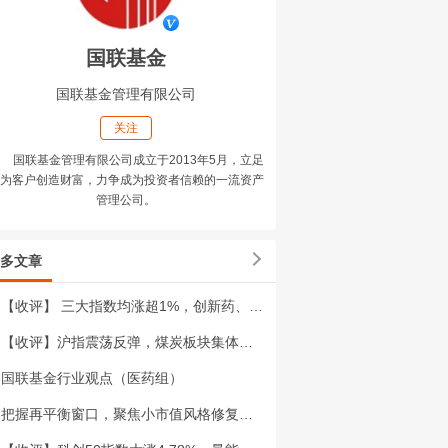
国联基金
国联基金管理有限公司
关注
国联基金管理有限公司成立于2013年5月，立足
为客户创造财富，力争成为投资者信赖的一流资产
管理公司。
多文章
【收评】 三大指数均涨超1%，创新药、pcb全线走强
【收评】沪指震荡反弹，煤炭板块集体走强
国联基金行业观点（医药组）
把握再平衡窗口，聚焦小市值风格修复机遇