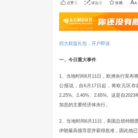
点赞
1
收藏
评论
0
四大权益礼包，开户即送
一、今日重大事件
1、当地时间6月11日，欧洲央行宣布
公报说，自6月17日起，将欧元区
2.25%、2.40%、2.65%。这是
加息的主要经济体央行。
2、当地时间6月11日，美国总统特朗
伊朗最高领导层并获得批准，因此他已