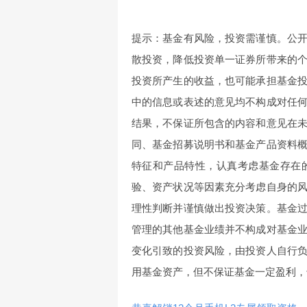
提示：基金有风险，投资需谨慎。公
散投资，降低投资单一证券所带来的
投资所产生的收益，也可能承担基金
中的信息或表述的意见均不构成对任
结果，不保证所包含的内容和意见在
同、基金招募说明书和基金产品资料
特征和产品特性，认真考虑基金存在
验、资产状况等因素充分考虑自身的
理性判断并谨慎做出投资决策。基金
管理的其他基金业绩并不构成对基金
变化引致的投资风险，由投资人自行
用基金资产，但不保证基金一定盈利，