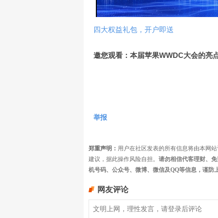
四大权益礼包，开户即送
邀您观看：本届苹果WWDC大会的亮
举报
郑重声明：
用户在社区发表的所有信息将由本网站
建议，据此操作风险自担。
请勿相信代客理财、免
机号码、公众号、微博、微信及QQ等信息，谨防
网友评论