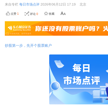
来自专栏
每日市场点评
2026年06月12日 17:19
北京
点赞
1
收藏
评论
0
炒股第一步，先开个股票账户