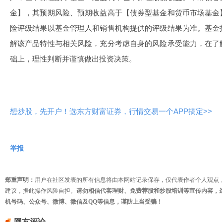
金】，其预期风险、预期收益高于【债券型基金和货币市场基金
险评级结果以基金管理人和销售机构提供的评级结果为准。基金
解该产品特性与相关风险，充分考虑自身的风险承受能力，在了
础上，理性判断并谨慎做出投资决策。
想炒股，先开户！选东方财富证券，行情交易一个APP搞定>>
举报
郑重声明：
用户在社区发表的所有信息将由本网站记录保存，仅代表作者个人观点
建议，据此操作风险自担。
请勿相信代客理财、免费荐股和炒股培训等宣传内容，
机号码、公众号、微博、微信及QQ等信息，谨防上当受骗！
网友评论