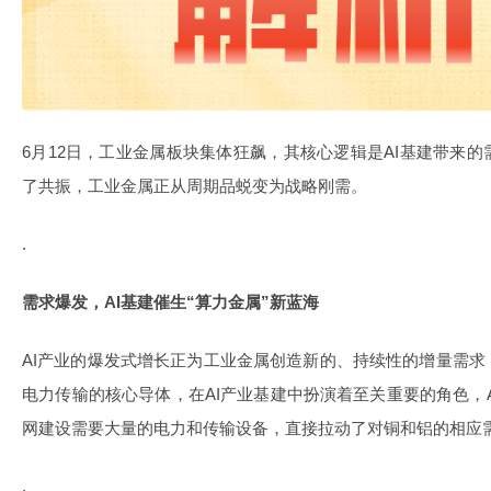
6月12日，工业金属板块集体狂飙，其核心逻辑是AI基建带来
了共振，工业金属正从周期品蜕变为战略刚需。
.
需求爆发，AI基建催生“算力金属”新蓝海
AI产业的爆发式增长正为工业金属创造新的、持续性的增量需
电力传输的核心导体，在AI产业基建中扮演着至关重要的角色，
网建设需要大量的电力和传输设备，直接拉动了对铜和铝的相应
.