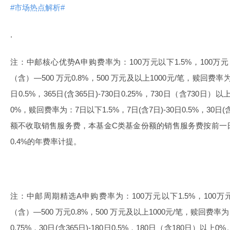
#市场热点解析#
.
注：中邮核心优势A申购费率为：100万元以下1.5%，100万元（
（含）—500 万元0.8%，500 万元及以上1000元/笔，赎回费率为：
日0.5%，365日(含365日)-730日0.25%，730日（含73
0%，赎回费率为：7日以下1.5%，7日(含7日)-30日0.5%，30
额不收取销售服务费，本基金C类基金份额的销售服务费按前一
0.4%的年费率计提。
注：中邮周期精选A申购费率为：100万元以下1.5%，100万元
（含）—500 万元0.8%，500 万元及以上1000元/笔，赎回费率为：
0.75%，30日(含365日)-180日0.5%，180日（含180日）