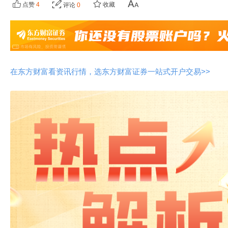
点赞
4
收藏
评论
0
在东方财富看资讯行情，选东方财富证券一站式开户交易>>