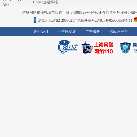
Choice金融终端
APP
信息网络传播视听节目许可证：0908328号 经营证券期货业务许可证编号：91310
沪ICP证:沪B2-20070217
网站备案号:沪ICP备05006054号-11
关于我们
可持续发展
广告服务
供应商平台