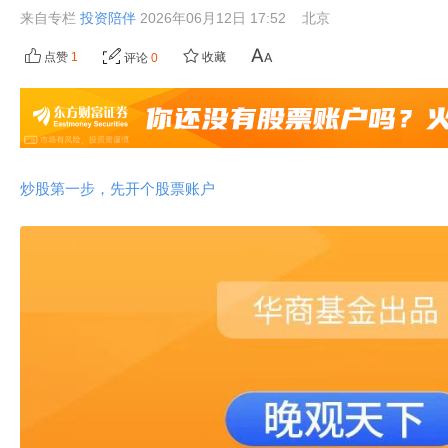
来自专栏
投资陪伴
2026年06月12日 17:52
北京
点赞
1
收藏
评论
0
炒股第一步，先开个股票账户