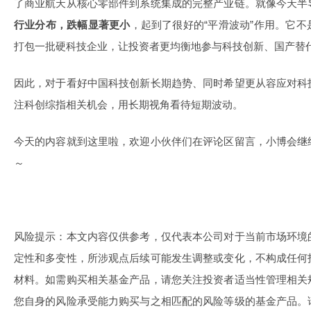
了商业航天从核心零部件到系统集成的完整产业链。就像今天半
行业分布，跌幅显著更小
，起到了很好的“平滑波动”作用。它
打包一批硬科技企业，让投资者更均衡地参与科技创新、国产替
因此，对于看好中国科技创新长期趋势、同时希望更从容应对科
注科创综指相关机会，用长期视角看待短期波动。
今天的内容就到这里啦，欢迎小伙伴们在评论区留言，小博会继
～
风险提示：本文内容仅供参考，仅代表本公司对于当前市场环境
定性和多变性，所涉观点后续可能发生调整或变化，不构成任何
材料。如需购买相关基金产品，请您关注投资者适当性管理相关
您自身的风险承受能力购买与之相匹配的风险等级的基金产品。