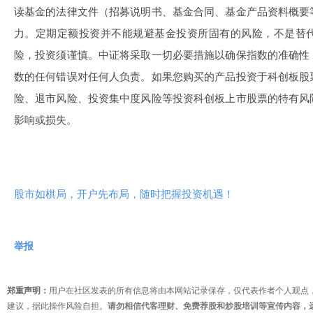
读基金的法律文件（招募说明书、基金合同、基金产品资料概要
力。定期定额投资并不能规避基金投资所固有的风险，不是替
险，投资须谨慎。中证将采取一切必要措施以确保指数的准确性
数的任何错误对任何人负责。如果您购买的产品投资于科创板股
险、退市风险、投资集中度风险等投资科创板上市股票的特有风
影响或损失。
股市如棋局，开户先布局，随时把握投资机遇！
举报
郑重声明：
用户在社区发表的所有信息将由本网站记录保存，仅代表作者个人观点
建议，据此操作风险自担。
请勿相信代客理财、免费荐股和炒股培训等宣传内容，