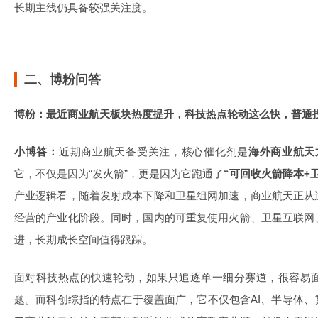
长期主线仍具备较强关注度。
二、博粉问答
博粉：最近商业航天板块热度提升，科技热点轮动这么快，普通
小博答：
近期商业航天备受关注，核心催化剂是
海外商业航天龙
它，不仅是因为“发火箭”，更是因为它跑通了
“可回收火箭降本+
产业逻辑看，随着发射成本下降和卫星组网加速，商业航天正从
经营的产业化阶段。同时，国内的可重复使用火箭、卫星互联网
进，长期成长空间值得跟踪。
面对科技热点的快速轮动，如果只追逐单一细分赛道，很容易
题。而科创综指的特点在于覆盖面广，它不仅包含AI、半导体