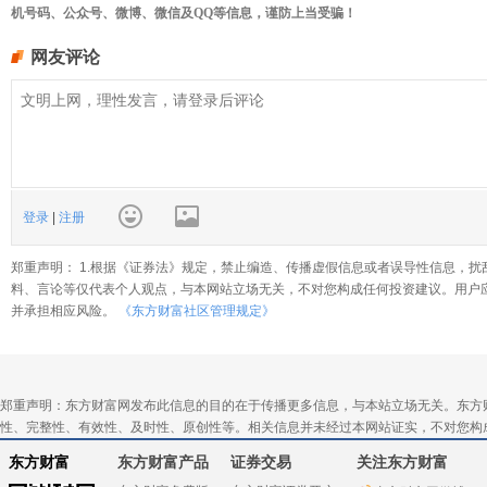
机号码、公众号、微博、微信及QQ等信息，谨防上当受骗！
网友评论
登录
|
注册
郑重声明： 1.根据《证券法》规定，禁止编造、传播虚假信息或者误导性信息，扰
料、言论等仅代表个人观点，与本网站立场无关，不对您构成任何投资建议。用户
并承担相应风险。
《东方财富社区管理规定》
郑重声明：东方财富网发布此信息的目的在于传播更多信息，与本站立场无关。东方
性、完整性、有效性、及时性、原创性等。相关信息并未经过本网站证实，不对您构
东方财富
东方财富产品
证券交易
关注东方财富