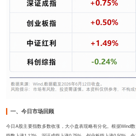
一、今日市场回顾
今日A股主要指数多数收涨，大小盘表现略有分化。根据Wind数
指数上涨1.12%，深证成指上涨0.75%，创业板指上涨0.50%。