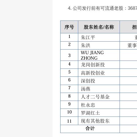
4. 公司发行前有可流通老股：36