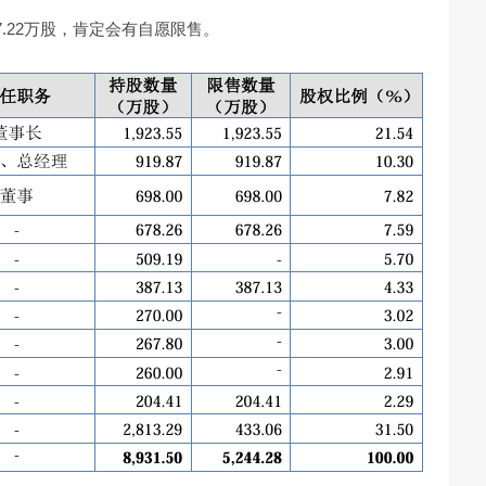
87.22万股，肯定会有自愿限售。