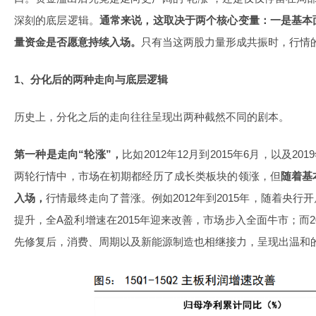
深刻的底层逻辑。
通常来说，这取决于两个核心变量：一是基本
量资金是否愿意持续入场。
只有当这两股力量形成共振时，行情
1、分化后的两种走向与底层逻辑
历史上，分化之后的走向往往呈现出两种截然不同的剧本。
第一种是走向“轮涨”，
比如2012年12月到2015年6月，以及20
两轮行情中，市场在初期都经历了成长类板块的领涨，但
随着基
入场，
行情最终走向了普涨。例如2012年到2015年，随着央
提升，全A盈利增速在2015年迎来改善，市场步入全面牛市；而20
先修复后，消费、周期以及新能源制造也相继接力，呈现出温和