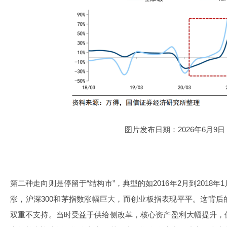
图片发布日期：2026年6月9日
第二种走向则是停留于“结构市”，典型的如2016年2月到2018
涨，沪深300和茅指数涨幅巨大，而创业板指表现平平。这背
双重不支持。当时受益于供给侧改革，核心资产盈利大幅提升，