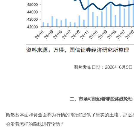
图片发布日期：2026年6月9日
二、市场可能沿着哪些路线轮动
既然基本面和资金面都为行情的“轮涨”提供了坚实的土壤，那
会沿着怎样的路线进行轮动？