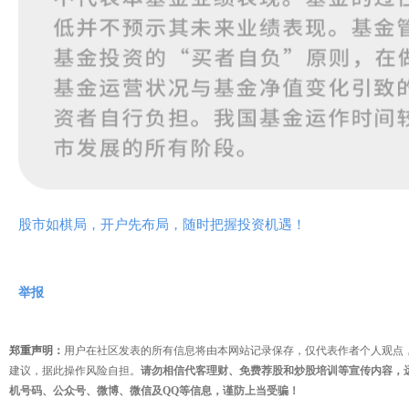
股市如棋局，开户先布局，随时把握投资机遇！
举报
郑重声明：
用户在社区发表的所有信息将由本网站记录保存，仅代表作者个人观点
建议，据此操作风险自担。
请勿相信代客理财、免费荐股和炒股培训等宣传内容，
机号码、公众号、微博、微信及QQ等信息，谨防上当受骗！