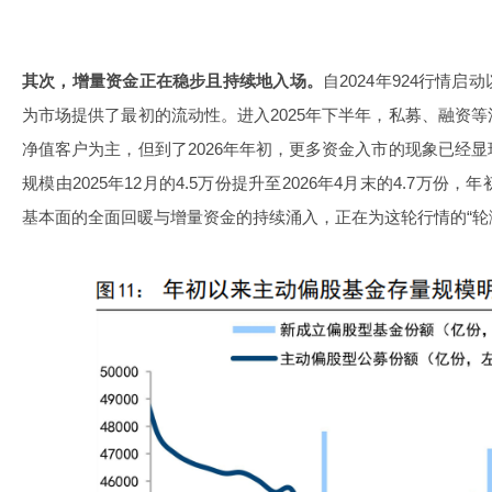
其次，增量资金正在稳步且持续地入场。
自2024年924行情
为市场提供了最初的流动性。进入2025年下半年，私募、融资
净值客户为主，但到了2026年年初，更多资金入市的现象已经
规模由2025年12月的4.5万份提升至2026年4月末的4.7万份
基本面的全面回暖与增量资金的持续涌入，正在为这轮行情的“轮