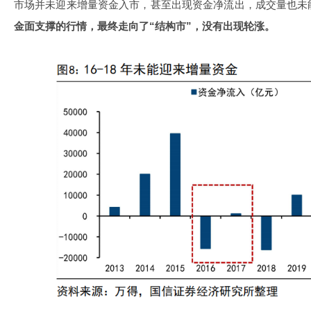
市场并未迎来增量资金入市，甚至出现资金净流出，成交量也未
金面支撑的行情，最终走向了“结构市”，没有出现轮涨。