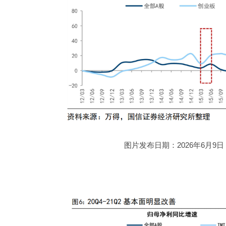
图片发布日期：2026年6月9日