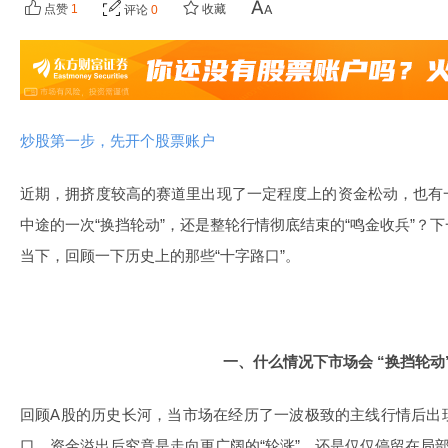
点赞
1
收藏
评论
0
炒股第一步，先开个股票账户
近期，拥挤度较高的赛道里出现了一定程度上的资金松动，也有
中途的一次“换挡轮动”，还是整轮行情彻底结束的“鸣金收兵”？
当下，回顾一下历史上的那些“十字路口”。
一、什么情况下市场会 “换挡轮动
回顾A股的历史长河，当市场在经历了一波极致的主线行情后出
口。资金溢出后究竟是走向更广阔的“轮涨”，还是仅仅停留在局部