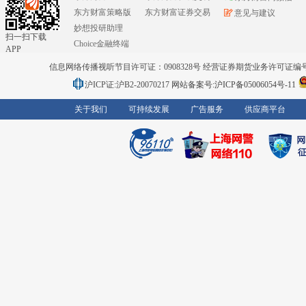
东方财富策略版
东方财富证券交易
意见与建议
妙想投研助理
扫一扫下载
Choice金融终端
APP
信息网络传播视听节目许可证：0908328号 经营证券期货业务许可证编号：91310
沪ICP证:沪B2-20070217
网站备案号:沪ICP备05006054号-11
关于我们
可持续发展
广告服务
供应商平台