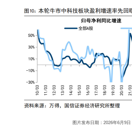
图片发布日期：2026年6月9日