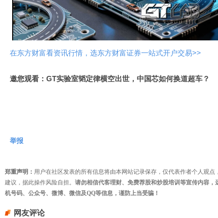
视
频
在东方财富看资讯行情，选东方财富证券一站式开户交易>>
邀您观看：GT实验室韬定律横空出世，中国芯如何换道超车？
举报
郑重声明：
用户在社区发表的所有信息将由本网站记录保存，仅代表作者个人观点
建议，据此操作风险自担。
请勿相信代客理财、免费荐股和炒股培训等宣传内容，
机号码、公众号、微博、微信及QQ等信息，谨防上当受骗！
网友评论