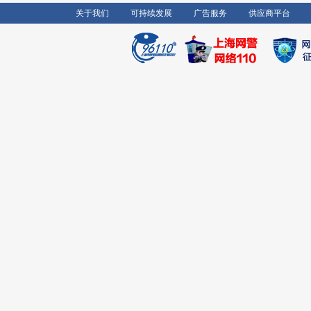
关于我们
可持续发展
广告服务
供应商平台