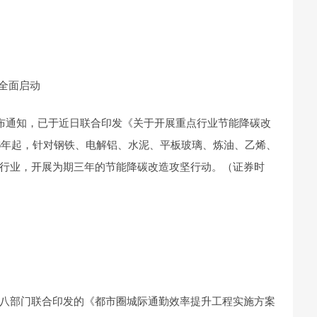
坚全面启动
发布通知，已于近日联合印发《关于开展重点行业节能降碳改
26年起，针对钢铁、电解铝、水泥、平板玻璃、炼油、乙烯、
行业，开展为期三年的节能降碳改造攻坚行动。（证券时
八部门联合印发的《都市圈城际通勤效率提升工程实施方案