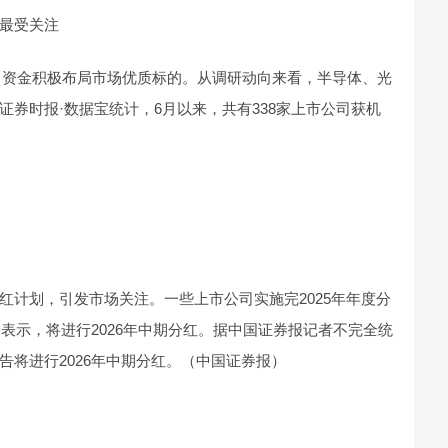
业最受关注
，资金积极布局市场优质标的。从调研动向来看，半导体、光
券时报·数据宝统计，6月以来，共有338家上市公司获机
红计划，引发市场关注。一些上市公司实施完2025年年度分
确表示，将进行2026年中期分红。据中国证券报记者不完全统
告将进行2026年中期分红。（中国证券报）