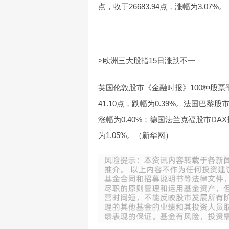
点，收于26683.94点，涨幅为3.07
>欧洲三大股指15日涨跌不一
英国伦敦股市《金融时报》100种股票平
41.10点，跌幅为0.39%。法国巴黎股市
涨幅为0.40%；德国法兰克福股市DAX指
为1.05%。（新华网）