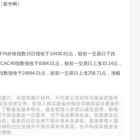
%。（新华网）
均价格指数15日报收于10430.62点，较前一交易日下跌
CAC40指数报收于8384.01点，较前一交易日上涨33.14点，
数报收于24894.01点，较前一交易日上涨258.71点，涨幅