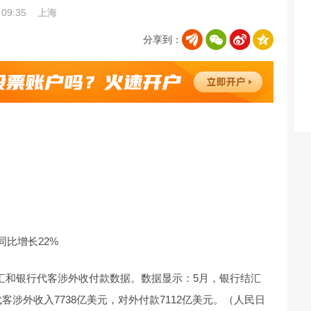
09:35
上海
分享到：
同比增长22%
售汇和银行代客涉外收付款数据。数据显示：5月，银行结汇
代客涉外收入7738亿美元，对外付款7112亿美元。（人民日