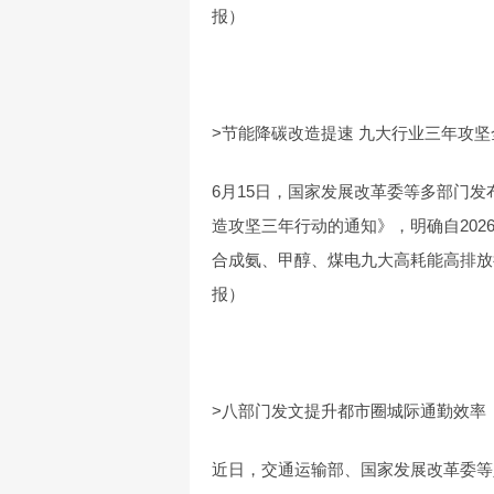
报）
>节能降碳改造提速 九大行业三年攻
6月15日，国家发展改革委等多部门
造攻坚三年行动的通知》，明确自20
合成氨、甲醇、煤电九大高耗能高排放
报）
>八部门发文提升都市圈城际通勤效率
近日，交通运输部、国家发展改革委等