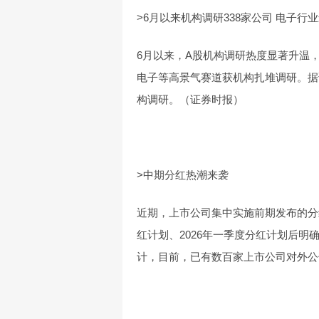
>6月以来机构调研338家公司 电子行
6月以来，A股机构调研热度显著升温
电子等高景气赛道获机构扎堆调研。据证
构调研。（证券时报）
>中期分红热潮来袭
近期，上市公司集中实施前期发布的分
红计划、2026年一季度分红计划后明
计，目前，已有数百家上市公司对外公