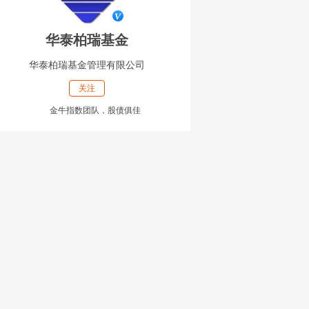
华泰柏瑞基金
华泰柏瑞基金管理有限公司
关注
金牛指数团队，股债俱佳