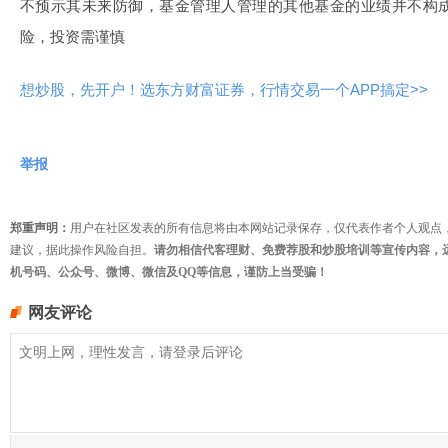
不预示其未来防御，基金管理人管理的其他基金的业绩并不构
险，投资需谨慎
想炒股，先开户！选东方财富证券，行情交易一个APP搞定>>
举报
郑重声明：
用户在社区发表的所有信息将由本网站记录保存，仅代表作者个人观点
建议，据此操作风险自担。
请勿相信代客理财、免费荐股和炒股培训等宣传内容，
机号码、公众号、微博、微信及QQ等信息，谨防上当受骗！
网友评论