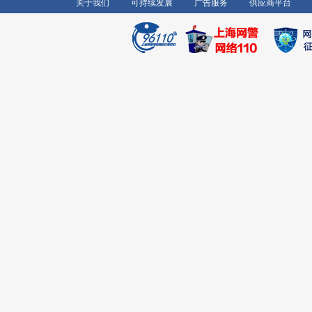
关于我们
可持续发展
广告服务
供应商平台