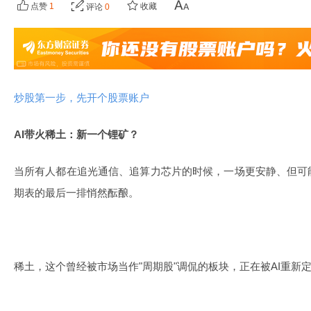
点赞
1
收藏
评论
0
炒股第一步，先开个股票账户
AI带火稀土：新一个锂矿？
当所有人都在追光通信、追算力芯片的时候，一场更安静、但可
期表的最后一排悄然酝酿。
稀土，这个曾经被市场当作"周期股"调侃的板块，正在被AI重新