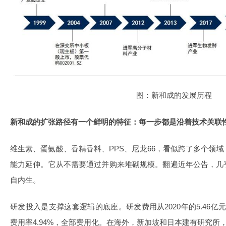
图：新和成的发展历程
新和成的扩张路径有一个鲜明的特征：每一步都是沿着技术关联
维生素、蛋氨酸、香精香料、PPS、尼龙66，看似跨了多个领
能力延伸。它从不需要通过并购来堆砌规模。翻遍近年公告，几
自内生。
研发投入是支撑这套逻辑的底座。研发费用从2020年的5.46亿元增
费用率4.94%，全部费用化。在海外，新加坡和日本建有研究所