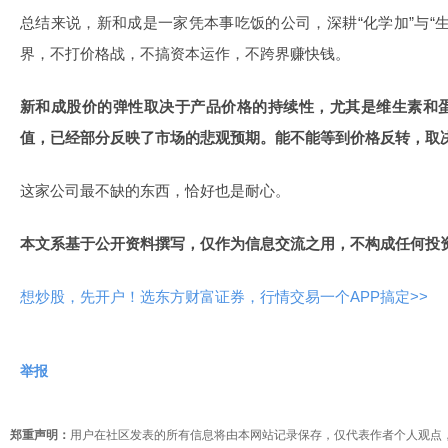
总结来说，新和成是一家凭本事吃饭的公司，深耕“化学加”与“
界，不打价格战，不搞资本运作，不跨界赚快钱。
新和成股价的弹性取决于产品价格的持续性，尤其是维生素和
值，已经部分反映了市场的悲观预期。能不能等到价格反转，取
这家公司最不缺的东西，恰好也是耐心。
本文系基于公开资料撰写，仅作为信息交流之用，不构成任何投
想炒股，先开户！选东方财富证券，行情交易一个APP搞定>>
举报
郑重声明：
用户在社区发表的所有信息将由本网站记录保存，仅代表作者个人观点