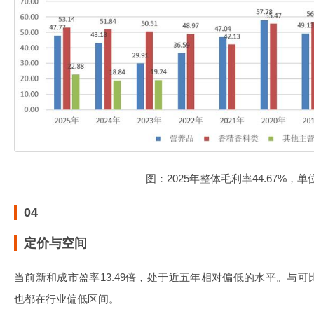
图：2025年整体毛利率44.67%，单
04
定价与空间
当前新和成市盈率13.49倍，处于近五年相对偏低的水平。与
也都在行业偏低区间。