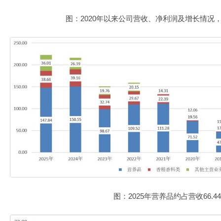
图：2020年以来公司营收、净利润及增长情况，
图：2025年营养品约占营收66.4