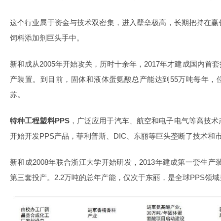
这个行业属于资金与技术双密集，进入壁垒极高，长期把持在赢
饲料添加剂巨头手中。
新和成从2005年开始攻关，历时十余年，2017年才建成国内
产装置。到目前，固体和液体蛋氨酸总产能达到55万吨每年，
苏。
特种工程塑料PPS
，广泛应用于汽车、航空和电子电气等高技术
开始开发PPS产品，菲利普斯、DIC、东丽等巨头垄断了技术和
新和成2008年联合浙江大学开始研发，2013年建成第一套生产装
第三套投产。2.2万吨的总年产能，仅次于东丽，是全球PPS领