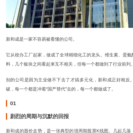
新和成是一家不容易被看懂的公司。
它从校办工厂起家，做成了全球精细化工的龙头。维生素、蛋氨
料，几个板块之间看起来互不相关，但每一个都做到了行业前列
别的公司是因为主业做不下去了才搞多元化，新和成正好相反
破，每一个都是冲着“国产替代”去的，每一个都做成了。
01
剧烈的周期与沉默的回报
新和成的股价走势，是一张典型的强周期股票K线图。几起几落