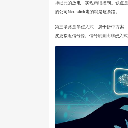
神经元的放电，实现精细控制。缺点
的公司Neuralink走的就是这条路。
第三条路是半侵入式，属于折中方案
皮更接近信号源。信号质量比非侵入式