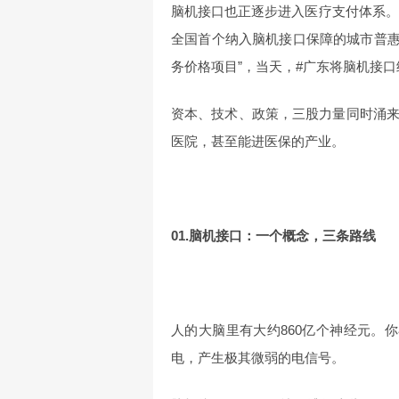
脑机接口也正逐步进入医疗支付体系。
全国首个纳入脑机接口保障的城市普惠
务价格项目”，当天，#广东将脑机接
资本、技术、政策，三股力量同时涌
医院，甚至能进医保的产业。
01.脑机接口：一个概念，三条路线
人的大脑里有大约860亿个神经元。
电，产生极其微弱的电信号。