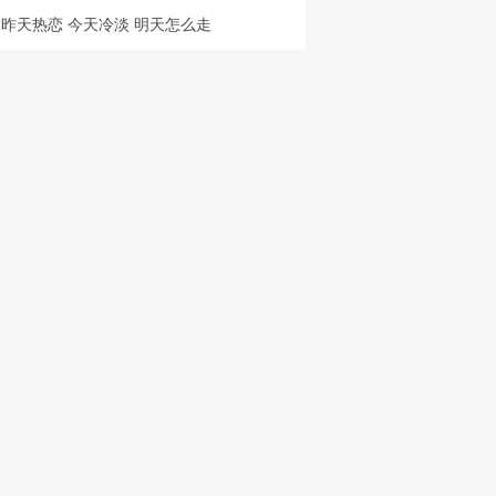
昨天热恋 今天冷淡 明天怎么走