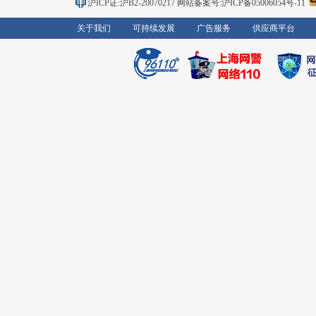
沪ICP证:沪B2-20070217
网站备案号:沪ICP备05006054号-11
关于我们
可持续发展
广告服务
供应商平台