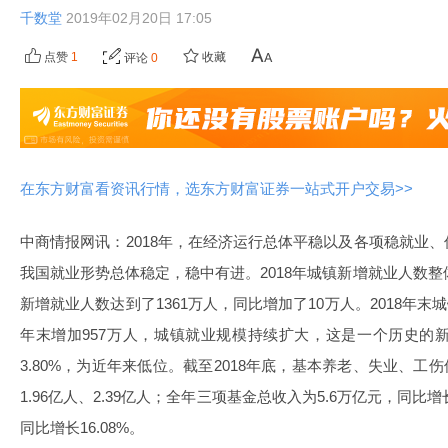
千数堂
2019年02月20日 17:05
点赞
1
收藏
评论
0
在东方财富看资讯行情，选东方财富证券一站式开户交易>>
中商情报网讯：2018年，在经济运行总体平稳以及各项稳就业
我国就业形势总体稳定，稳中有进。2018年城镇新增就业人数整
新增就业人数达到了1361万人，同比增加了10万人。2018年末城镇
年末增加957万人，城镇就业规模持续扩大，这是一个历史的新
3.80%，为近年来低位。截至2018年底，基本养老、失业、工伤
1.96亿人、2.39亿人；全年三项基金总收入为5.6万亿元，同比增长
同比增长16.08%。