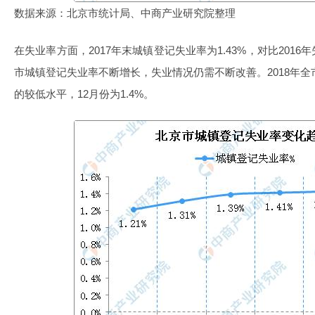
数据来源：北京市统计局、中商产业研究院整理
在失业率方面，2017年末城镇登记失业率为1.43%，对比201
市城镇登记失业率不断增长，失业情况仍需不断改善。2018年全
的较低水平，12月份为1.4%。