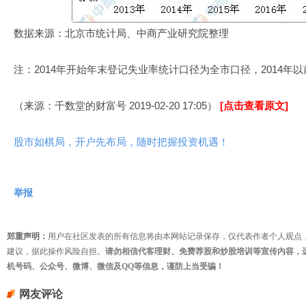
数据来源：北京市统计局、中商产业研究院整理
注：2014年开始年末登记失业率统计口径为全市口径，2014年
（来源：千数堂的财富号 2019-02-20 17:05）
[点击查看原文]
股市如棋局，开户先布局，随时把握投资机遇！
举报
郑重声明：
用户在社区发表的所有信息将由本网站记录保存，仅代表作者个人观点
建议，据此操作风险自担。
请勿相信代客理财、免费荐股和炒股培训等宣传内容，
机号码、公众号、微博、微信及QQ等信息，谨防上当受骗！
网友评论