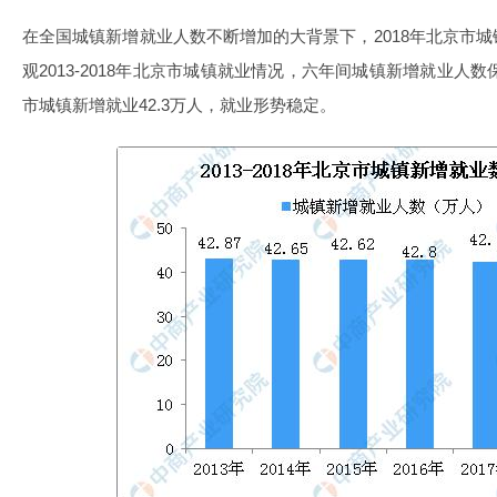
在全国城镇新增就业人数不断增加的大背景下，2018年北京市
观2013-2018年北京市城镇就业情况，六年间城镇新增就业人数
市城镇新增就业42.3万人，就业形势稳定。