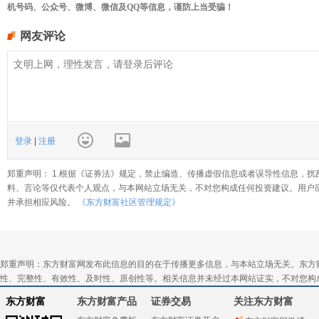
机号码、公众号、微博、微信及QQ等信息，谨防上当受骗！
网友评论
登录
|
注册
郑重声明： 1.根据《证券法》规定，禁止编造、传播虚假信息或者误导性信息，扰
料、言论等仅代表个人观点，与本网站立场无关，不对您构成任何投资建议。用户
并承担相应风险。
《东方财富社区管理规定》
郑重声明：东方财富网发布此信息的目的在于传播更多信息，与本站立场无关。东方
性、完整性、有效性、及时性、原创性等。相关信息并未经过本网站证实，不对您构
东方财富
东方财富产品
证券交易
关注东方财富