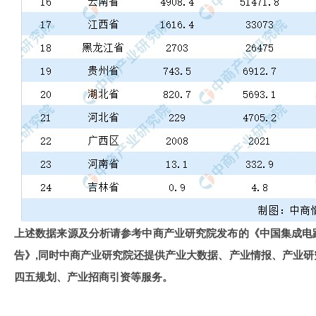
上述数据来源及分析请参考中商产业研究院发布的《中国集成电
告》,同时中商产业研究院还提供产业
大数据
、产业情报、产业研
四五规划、产业招商引资等服务。