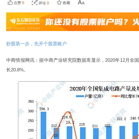
点赞
0
收藏
评论
0
炒股第一步，先开个股票账户
中商情报网讯：据中商产业研究院数据库显示，2020年12月全
长20.8%。