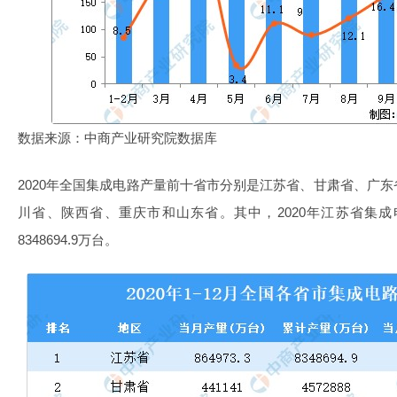
数据来源：中商产业研究院数据库
2020年全国集成电路产量前十省市分别是江苏省、甘肃省、广
川省、陕西省、重庆市和山东省。其中，2020年江苏省集
8348694.9万台。