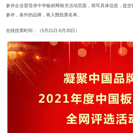
参评企业需登录中华板材网相关活动页面，填写具体信息，提交
参评，条件的品牌，将入围投票名单。
在线投票时间：（5月21日-6月20日）