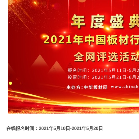
在线报名时间：2021年5月10日-2021年5月20日