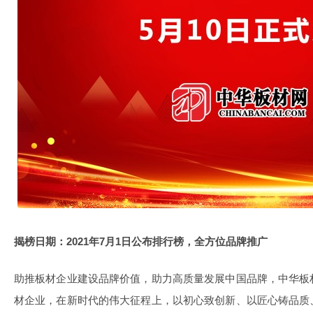
揭榜日期：2021年7月1日公布排行榜，全方位品牌推广
助推板材企业建设品牌价值，助力高质量发展中国品牌，中华板
材企业，在新时代的伟大征程上，以初心致创新、以匠心铸品质