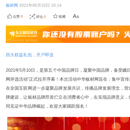
板材网
2021年05月10日 10:14
点赞
0
收藏
评论
0
四大权益礼包，开户即送
2021年5月10日，是第五个中国品牌日，凝聚中国品牌，备受瞩目
网评选活动”正式拉开序幕！本次活动中华板材网旨在：集中宣
在全国互联网进一步凝聚品牌发展共识，传播品牌发展理念，营
牌建设，让板材品牌昂首伫立在消费者心中，去实现品牌意义，
同见证中华品牌崛起，欢迎大家踊跃报名！