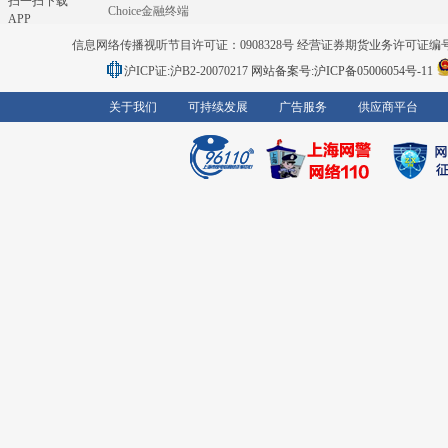
扫一扫下载
Choice金融终端
APP
信息网络传播视听节目许可证：0908328号 经营证券期货业务许可证编号：91310
沪ICP证:沪B2-20070217
网站备案号:沪ICP备05006054号-11
关于我们
可持续发展
广告服务
供应商平台