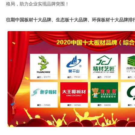
格局，助力企业实现品牌突围！
往期中国板材十大品牌、生态板十大品牌、环保板材十大品牌排