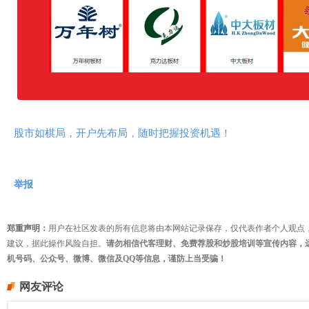
股市如棋局，开户先布局，随时把握投资机遇！
举报
郑重声明：
用户在社区发表的所有信息将由本网站记录保存，仅代表作者个人观点
建议，据此操作风险自担。
请勿相信代客理财、免费荐股和炒股培训等宣传内容，
机号码、公众号、微博、微信及QQ等信息，谨防上当受骗！
网友评论