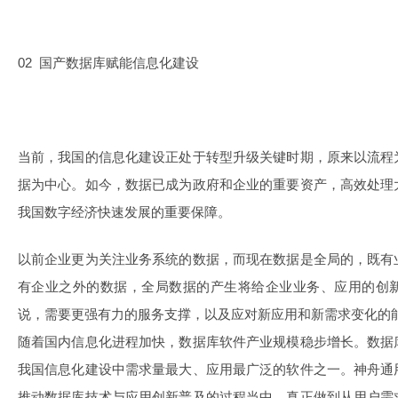
02 国产数据库赋能信息化建设
当前，我国的信息化建设正处于转型升级关键时期，原来以流程
据为中心。
如今，数据已成为政府和企业的重要资产，高效处理
我国数字经济快速发展的重要保障。
以前企业更为关注业务系统的数据，而现在数据是全局的，既有
有企业之外的数据，全局数据的产生将给企业业务、应用的创
说，需要更强有力的服务支撑，以及应对新应用和新需求变化的
随着国内信息化进程加快，数据库软件产业规模稳步增长。数据
我国信息化建设中需求量最大、应用最广泛的软件之一。神舟通
推动数据库技术与应用创新普及的过程当中，真正做到从用户需