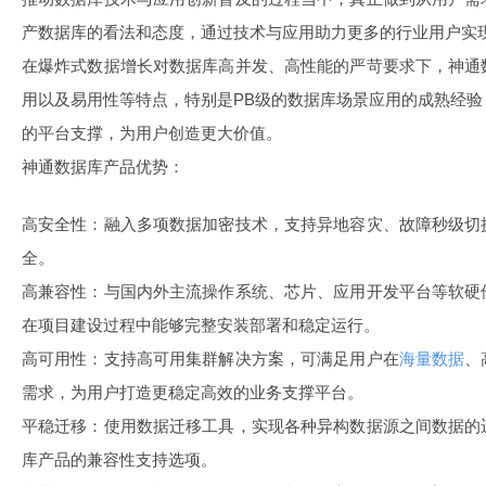
产数据库的看法和态度，通过技术与应用助力更多的行业用户实
在爆炸式数据增长对数据库高并发、高性能的严苛要求下，神通
用以及易用性等特点，特别是PB级的数据库场景应用的成熟经
的平台支撑，为用户创造更大价值。
神通数据库产品优势：
高安全性：融入多项数据加密技术，支持异地容灾、故障秒级切
全。
高兼容性：与国内外主流操作系统、芯片、应用开发平台等软硬
在项目建设过程中能够完整安装部署和稳定运行。
高可用性：支持高可用集群解决方案，可满足用户在
海量数据
、
需求，为用户打造更稳定高效的业务支撑平台。
平稳迁移：使用数据迁移工具，实现各种异构数据源之间数据的
库产品的兼容性支持选项。