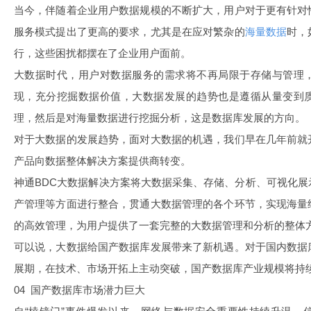
当今，伴随着企业用户数据规模的不断扩大，用户对于更有针对
服务模式提出了更高的要求，尤其是在应对繁杂的
海量数据
时，
行，这些困扰都摆在了企业用户面前。
大数据时代，用户对数据服务的需求将不再局限于存储与管理
现，充分挖掘数据价值，大数据发展的趋势也是遵循从量变到
理，然后是对海量数据进行挖掘分析，这是数据库发展的方向。
对于大数据的发展趋势，面对大数据的机遇，我们早在几年前就
产品向数据整体解决方案提供商转变。
神通BDC大数据解决方案将大数据采集、存储、分析、可视化
产管理等方面进行整合，贯通大数据管理的各个环节，实现海量
的高效管理，为用户提供了一套完整的大数据管理和分析的整体
可以说，大数据给国产数据库发展带来了新机遇。对于国内数据
展期，在技术、市场开拓上主动突破，国产数据库产业规模将持
04 国产数据库市场潜力巨大