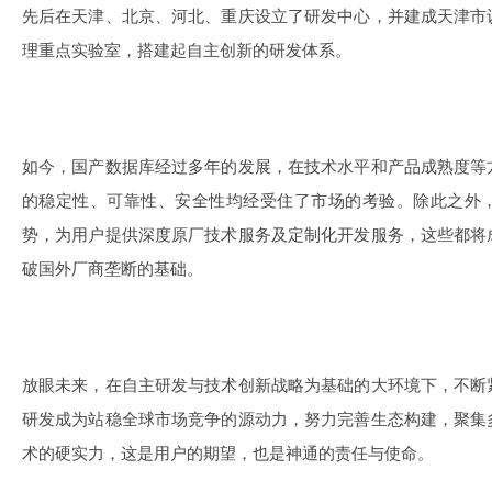
先后在天津、北京、河北、重庆设立了研发中心，并建成天津市
理重点实验室，搭建起自主创新的研发体系。
如今，国产数据库经过多年的发展，在技术水平和产品成熟度等
的稳定性、可靠性、安全性均经受住了市场的考验。除此之外
势，为用户提供深度原厂技术服务及定制化开发服务，这些都将
破国外厂商垄断的基础。
放眼未来，在自主研发与技术创新战略为基础的大环境下，不断
研发成为站稳全球市场竞争的源动力，努力完善生态构建，聚集
术的硬实力，这是用户的期望，也是神通的责任与使命。