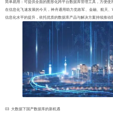
简单易用：可提供全面的图形化跨平台数据库管理工具，方便使
在信息化飞速发展的今天，神舟通用助力党政军、金融、航天、
信息化水平的提升，依托优质的数据库产品与解决方案持续推动
03 大数据下国产数据库的新机遇