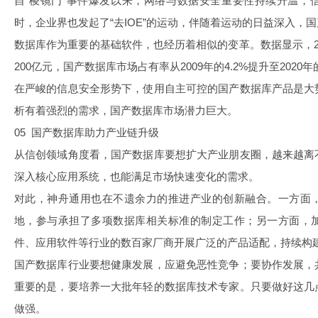
自“棱镜门”事件爆发以来，网络与数据安全重要性持续升温，
时，企业界也发起了“去IOE”的运动，伴随着运动的日益深入，
数据库作为重要的基础软件，也经历着相似的变革。数据显示，2
200亿元，国产数据库市场占有率从2009年的4.2%提升至2020年
在严峻的信息安全形势下，使用自主可控的国产数据库产品是大
析有着强烈的需求，国产数据库市场潜力巨大。
05 国产数据库助力产业链升级
从信创领域角度看，国产数据库要想扩大产业朋友圈，越来越离
深入核心应用系统，也能满足市场快速变化的需求。
对此，神舟通用也在不遗余力的推进产业的创新融合。一方面
地，参与承担了多项数据库相关标准的制定工作；另一方面，
件、应用软件等行业的数百家厂商开展广泛的产品适配，持续构建
国产数据库行业要想健康发展，应避免恶性竞争；要协作发展，
重要的是，要培养一大批年轻的数据库技术专家。只要做好这几
做强。