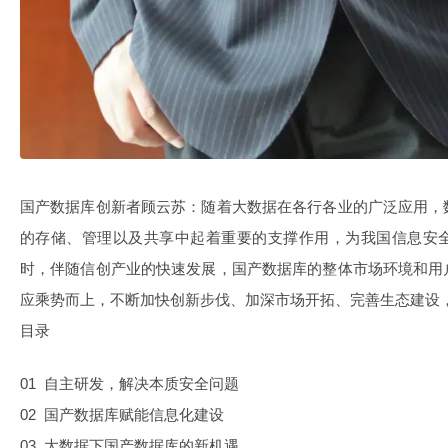
国产数据库创新者顾云苏：
随着大数据在各行各业的广泛应用，
的存储、管理以及共享中起着重要的支撑作用，为我国信息安
时，伴随信创产业的快速发展，国产数据库的整体市场环境和用
应乘势而上，不断加快创新步伐、加深市场开拓、完善生态建设
目录
01 自主研发，解决本质安全问题
02 国产数据库赋能信息化建设
03 大数据下国产数据库的新机遇