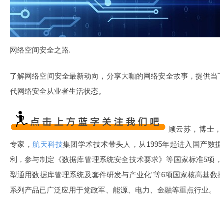
网络空间安全之路
.
了解网络空间安全最新动向，分享大咖的网络安全故事，提供当
代网络安全从业者生活状态。
顾云苏，博士
专家，
航天科技
集团学术技术带头人，从1995年起进入国产数
利，参与制定《数据库管理系统安全技术要求》等国家标准5项
型通用数据库管理系统及套件研发与产业化”等6项国家核高基
系列产品已广泛应用于党政军、能源、电力、金融等重点行业。