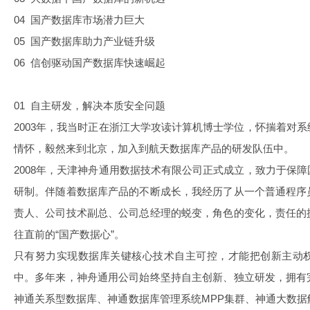
04 国产数据库市场潜力巨大
05 国产数据库助力产业链升级
06 信创驱动国产数据库快速崛起
01 自主研发
，解决本质安全问题
2003年，我当时正在浙江大学攻读计算机博士学位，怀揣着对
情怀，毅然来到北京，加入到航天数据库产品的研发队伍中。
2008年，天津神舟通用数据技术有限公司正式成立，致力于保
研制。伴随着数据库产品的不断成长，我经历了从一个普通程序
责人、公司技术副总、公司总经理的蜕变，角色的变化，责任的
往直前的“国产数据心”。
只有努力实现数据库关键核心技术自主可控，才能把创新主动
中。多年来，神舟通用公司始终坚持自主创新、独立研发，拥有
神通关系型数据库、神通数据库管理系统MPP集群、神通大数