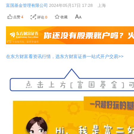
富国基金管理有限公司
2024年05月17日 17:28
上海
点赞
4
收藏
评论
0
在东方财富看资讯行情，选东方财富证券一站式开户交易>>