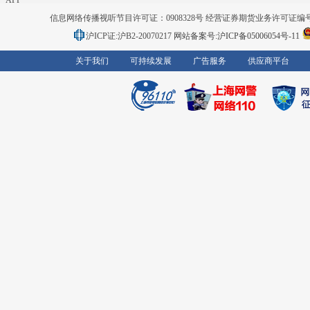
APP
信息网络传播视听节目许可证：0908328号 经营证券期货业务许可证编号：91310
沪ICP证:沪B2-20070217
网站备案号:沪ICP备05006054号-11
关于我们
可持续发展
广告服务
供应商平台