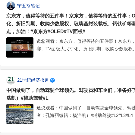
宁五爷笔记
京东方，值得等待的五件事！京东方，值得等待的五件事：O
化、折旧到期、收购少数股权、玻璃基封装载板、钙钛矿等
走，加油！#京东方#OLED#TV面板#
邀您观看：京东方，值得等待的五件事！京东方，
赛、TV面板大尺寸化、折旧到期、收购少数股权
业务。路很长，我们慢慢走，加油！#京东方#OLE
21世纪经济报道
中国做到了，自动驾驶全球领先。驾驶员和车企们，准备好
浩凯）#辅助驾驶#L
邀您观看：中国做到了，自动驾驶全球领先。驾
者：孔海丽编辑：杨浩凯）#辅助驾驶#L2#L3#L4