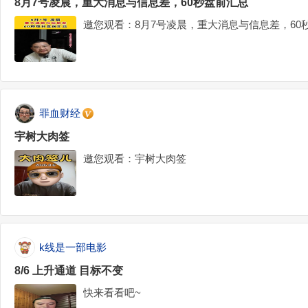
8月7号凌晨，重大消息与信息差，60秒盘前汇总
邀您观看：8月7号凌晨，重大消息与信息差，60
罪血财经
宇树大肉签
邀您观看：宇树大肉签
k线是一部电影
8/6 上升通道 目标不变
快来看看吧~