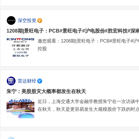
深空投资
1208期|景旺电子：PCB#景旺电子#沪电股份#胜宏科技#深
邀您观看：1208期|景旺电子：PCB#景旺电子#
控股
雷达财经
朱宁：美股股灾大概率都发生在秋天
近日，上海交通大学金融学教授朱宁在一次访谈
在秋天，秋天是更容易发生大规模股价下跌的时点
2008年的全球金融危机。他表示，目前还不清
大众的心态，也可能是因为企业盈利周期，还有