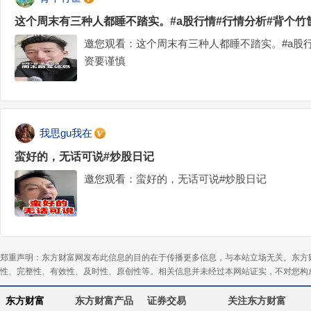
这个周末有三种人都睡不踏实。#a股行情#行情分析#背个竹
邀您观看：这个周末有三种人都睡不踏实。#a股
资要谨慎
我思gu我在
蛮好的，无话可说#炒股日记
邀您观看：蛮好的，无话可说#炒股日记
郑重声明：东方财富网发布此信息的目的在于传播更多信息，与本站立场无关。东方
性、完整性、有效性、及时性、原创性等。相关信息并未经过本网站证实，不对您构
东方财富
东方财富产品
证券交易
关注东方财富